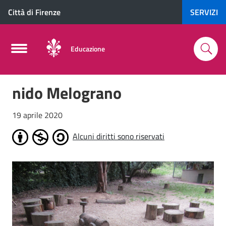
Città di Firenze
SERVIZI
Educazione
nido Melograno
19 aprile 2020
Alcuni diritti sono riservati