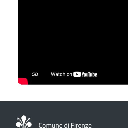
Comune di Firenze