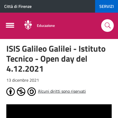
Città di Firenze
SERVIZI
Educazione
ISIS Galileo Galilei - Istituto
Tecnico - Open day del
4.12.2021
13 dicembre 2021
Alcuni diritti sono riservati