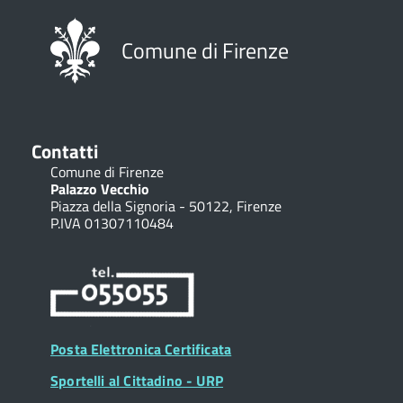
Comune di Firenze
Contatti
Comune di Firenze
Palazzo Vecchio
Piazza della Signoria - 50122, Firenze
P.IVA 01307110484
Posta Elettronica Certificata
Sportelli al Cittadino - URP