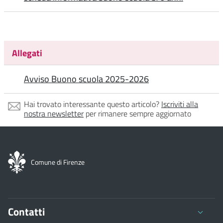
Allegati
Avviso Buono scuola 2025-2026
Hai trovato interessante questo articolo?
Iscriviti alla
nostra newsletter
per rimanere sempre aggiornato
Comune di Firenze
Contatti