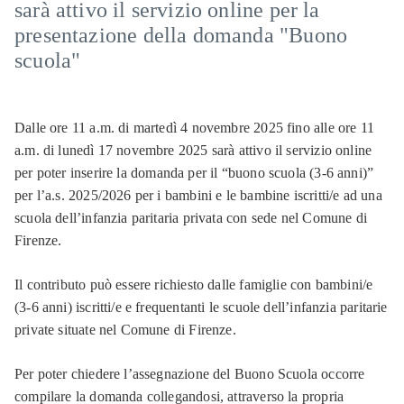
sarà attivo il servizio online per la
presentazione della domanda "Buono
scuola"
Dalle ore 11 a.m. di martedì 4 novembre 2025 fino alle ore 11
a.m. di lunedì 17 novembre 2025 sarà attivo il servizio online
per poter inserire la domanda per il “buono scuola (3-6 anni)”
per l’a.s. 2025/2026 per i bambini e le bambine iscritti/e ad una
scuola dell’infanzia paritaria privata con sede nel Comune di
Firenze.
Il contributo può essere richiesto dalle famiglie con bambini/e
(3-6 anni) iscritti/e e frequentanti le scuole dell’infanzia paritarie
private situate nel Comune di Firenze.
Per poter chiedere l’assegnazione del Buono Scuola occorre
compilare la domanda collegandosi, attraverso la propria