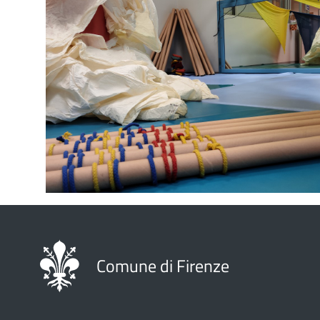
Comune di Firenze