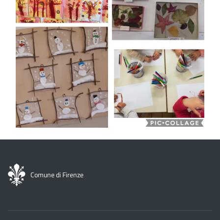
Comune di Firenze