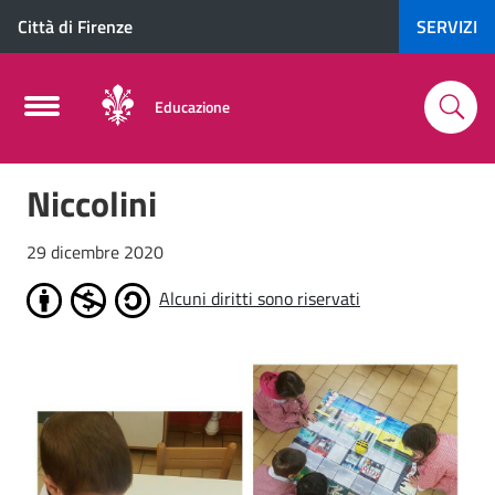
Città di Firenze
SERVIZI
Educazione
Niccolini
29 dicembre 2020
Alcuni diritti sono riservati