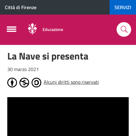
Città di Firenze
SERVIZI
Educazione
La Nave si presenta
30 marzo 2021
Alcuni diritti sono riservati