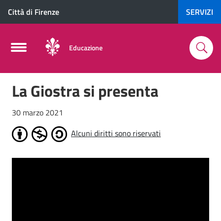
Città di Firenze
SERVIZI
Educazione
La Giostra si presenta
30 marzo 2021
Alcuni diritti sono riservati