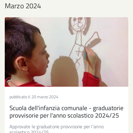
Marzo 2024
pubblicato il:
20 marzo 2024
Scuola dell'infanzia comunale - graduatorie
provvisorie per l'anno scolastico 2024/25
Approvate le graduatorie provvisorie per l'anno
scolastico 2024/25