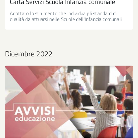
Carta Servizi Scuola Infanzia comunale
Adottato lo strumento che individua gli standard di
qualità da attuarsi nelle Scuole dell'Infanzia comunali
Dicembre 2022