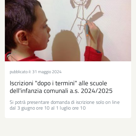
pubblicato il:
31 maggio 2024
Iscrizioni "dopo i termini" alle scuole
dell'infanzia comunali a.s. 2024/2025
Si potrà presentare domanda di iscrizione solo on line
dal 3 giugno ore 10 al 1 luglio ore 10