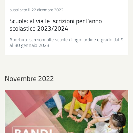
pubblicato il:
22 dicembre 2022
Scuole: al via le iscrizioni per l'anno
scolastico 2023/2024
Apertura iscrizioni alle scuole di ogni ordine e grado dal 9
al 30 gennaio 2023
Novembre 2022