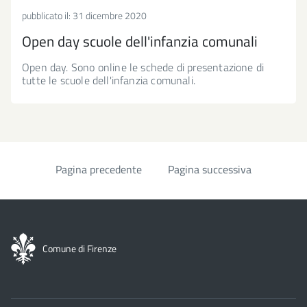
pubblicato il:
31 dicembre 2020
Open day scuole dell'infanzia comunali
Open day. Sono online le schede di presentazione di
tutte le scuole dell'infanzia comunali.
Pagina precedente
Pagina successiva
Paginazione
Comune di Firenze