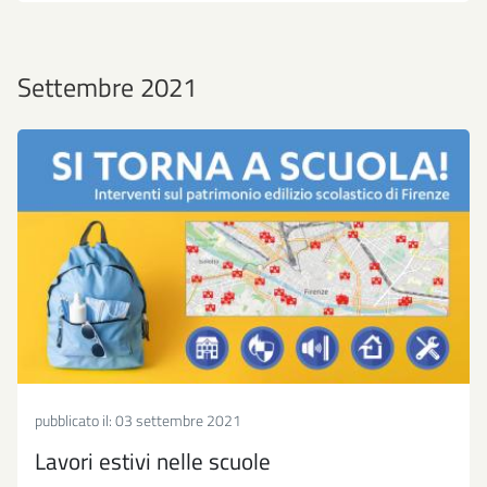
Settembre 2021
pubblicato il:
03 settembre 2021
Lavori estivi nelle scuole