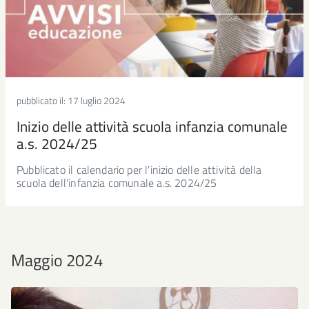
pubblicato il:
17 luglio 2024
Inizio delle attività scuola infanzia comunale
a.s. 2024/25
Pubblicato il calendario per l'inizio delle attività della
scuola dell'infanzia comunale a.s. 2024/25
Maggio 2024