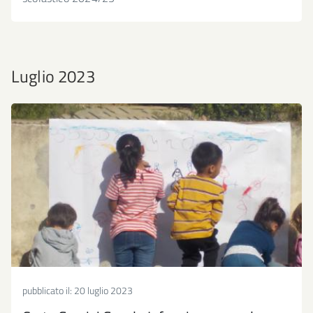
Luglio 2023
pubblicato il:
20 luglio 2023