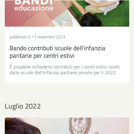
pubblicato il:
17 novembre 2022
Bando contributi scuole dell'infanzia
paritarie per centri estivi
È possibile richiedere contributi per i centri estivi svolti
dalle scuole dell'infanzia paritarie private per il 2022.
Luglio 2022