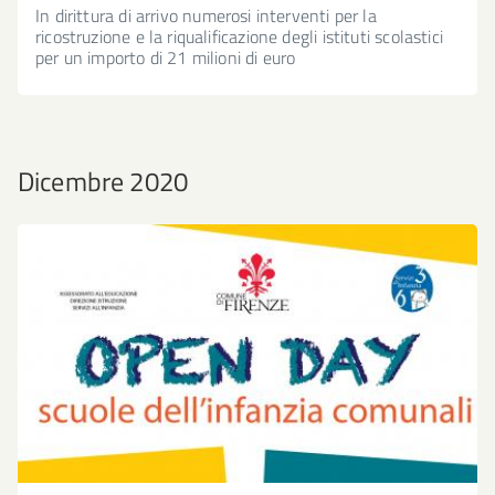
In dirittura di arrivo numerosi interventi per la
ricostruzione e la riqualificazione degli istituti scolastici
per un importo di 21 milioni di euro
Dicembre 2020