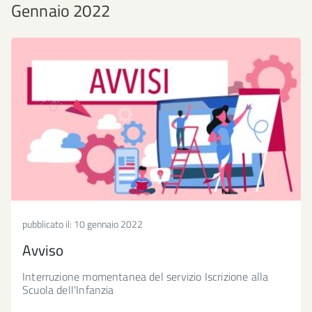
Gennaio 2022
pubblicato il:
10 gennaio 2022
Avviso
Interruzione momentanea del servizio Iscrizione alla
Scuola dell'Infanzia