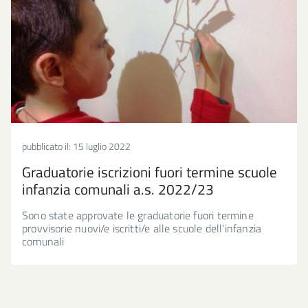
pubblicato il:
15 luglio 2022
Graduatorie iscrizioni fuori termine scuole
infanzia comunali a.s. 2022/23
Sono state approvate le graduatorie fuori termine
provvisorie nuovi/e iscritti/e alle scuole dell'infanzia
comunali