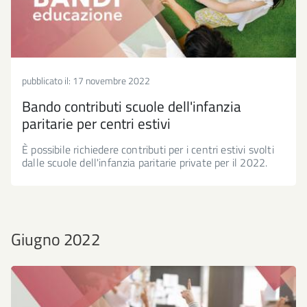
pubblicato il:
17 novembre 2022
Bando contributi scuole dell'infanzia
paritarie per centri estivi
È possibile richiedere contributi per i centri estivi svolti
dalle scuole dell'infanzia paritarie private per il 2022.
Giugno 2022