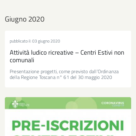
Giugno 2020
pubblicato il:
03 giugno 2020
Attività ludico ricreative – Centri Estivi non
comunali
Presentazione progetti, come previsto dall’Ordinanza
della Regione Toscana n° 61 del 30 maggio 2020