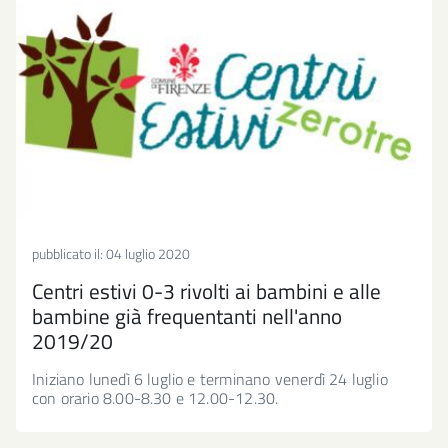
pubblicato il:
04 luglio 2020
Centri estivi 0-3 rivolti ai bambini e alle
bambine già frequentanti nell'anno
2019/20
Iniziano lunedì 6 luglio e terminano venerdì 24 luglio
con orario 8.00-8.30 e 12.00-12.30.