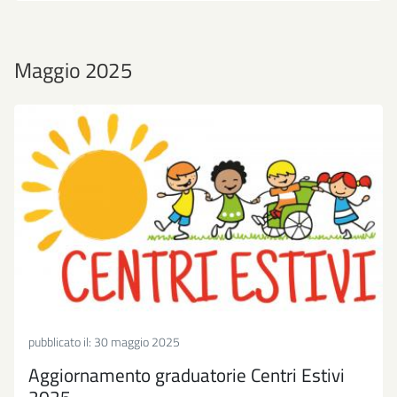
Maggio 2025
pubblicato il:
30 maggio 2025
Aggiornamento graduatorie Centri Estivi