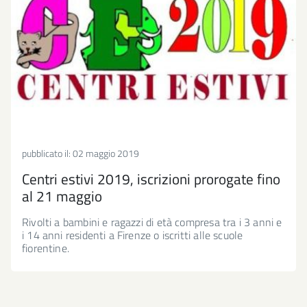
pubblicato il:
02 maggio 2019
Centri estivi 2019, iscrizioni prorogate fino
al 21 maggio
Rivolti a bambini e ragazzi di età compresa tra i 3 anni e
i 14 anni residenti a Firenze o iscritti alle scuole
fiorentine.