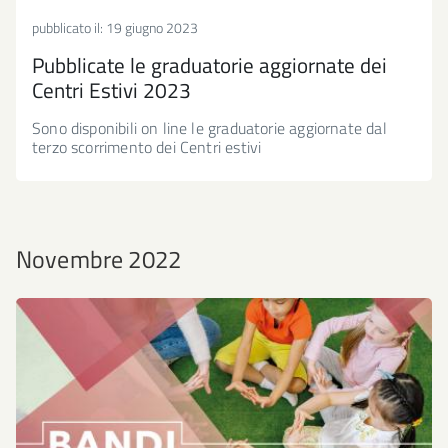
pubblicato il:
19 giugno 2023
Pubblicate le graduatorie aggiornate dei
Centri Estivi 2023
Sono disponibili on line le graduatorie aggiornate dal
terzo scorrimento dei Centri estivi
Novembre 2022