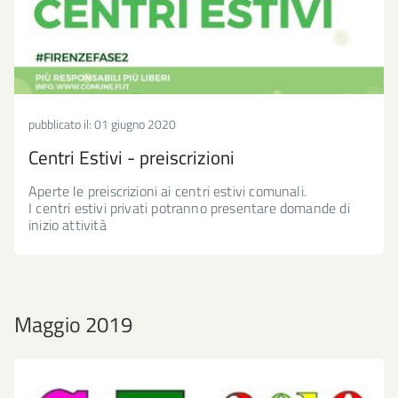
pubblicato il:
01 giugno 2020
Centri Estivi - preiscrizioni
Aperte le preiscrizioni ai centri estivi comunali.
I centri estivi privati potranno presentare domande di
inizio attività
Maggio 2019