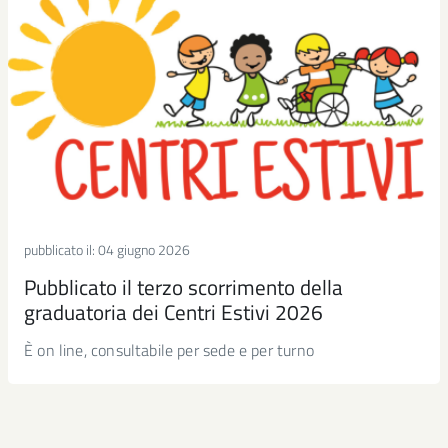
pubblicato il:
04 giugno 2026
Pubblicato il terzo scorrimento della
graduatoria dei Centri Estivi 2026
È on line, consultabile per sede e per turno