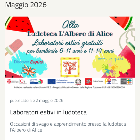
Maggio 2026
pubblicato il:
22 maggio 2026
Laboratori estivi in ludoteca
Occasioni di svago e apprendimento presso la ludoteca
l'Albero di Alice