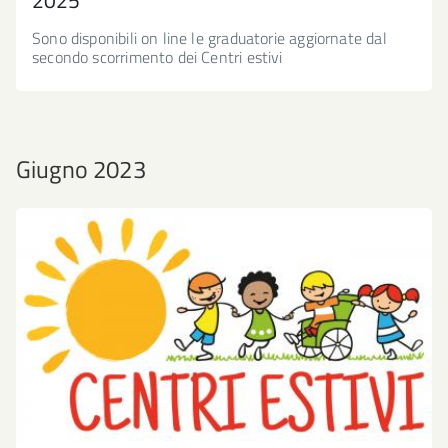
2025
Sono disponibili on line le graduatorie aggiornate dal
secondo scorrimento dei Centri estivi
Giugno 2023