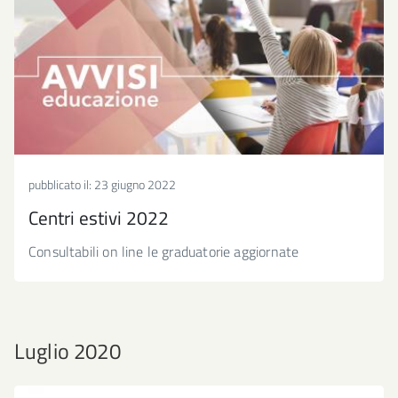
pubblicato il:
23 giugno 2022
Centri estivi 2022
Consultabili on line le graduatorie aggiornate
Luglio 2020