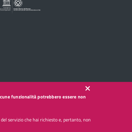
, alcune funzionalità potrebbero essere non
el servizio che hai richiesto e, pertanto, non