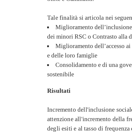
Tale finalità si articola nei seguen
Miglioramento dell’inclusione 
dei minori RSC o Contrasto alla d
Miglioramento dell’accesso ai 
e delle loro famiglie
Consolidamento e di una govern
sostenibile
Risultati
Incremento dell'inclusione sociale
attenzione all'incremento della f
degli esiti e al tasso di frequenza