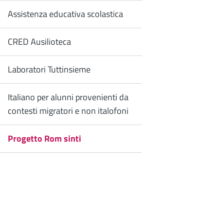
Assistenza educativa scolastica
CRED Ausilioteca
Laboratori Tuttinsieme
Italiano per alunni provenienti da
contesti migratori e non italofoni
Progetto Rom sinti