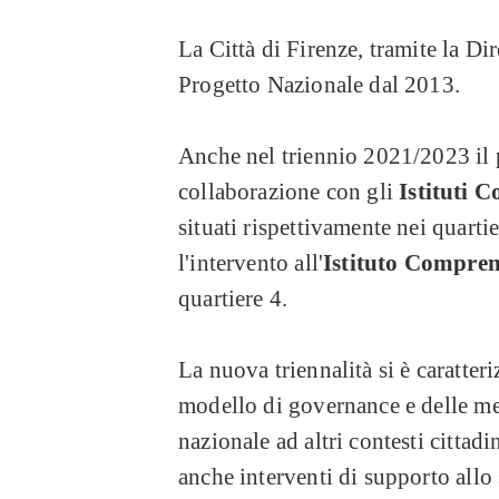
La Città di Firenze, tramite la Dir
Progetto Nazionale dal 2013.
Anche nel triennio 2021/2023 il p
collaborazione con gli
Istituti 
situati rispettivamente nei quartier
l'intervento all'
Istituto Compren
quartiere 4.
La nuova triennalità si è caratteri
modello di governance e delle me
nazionale ad altri contesti cittad
anche interventi di supporto allo 