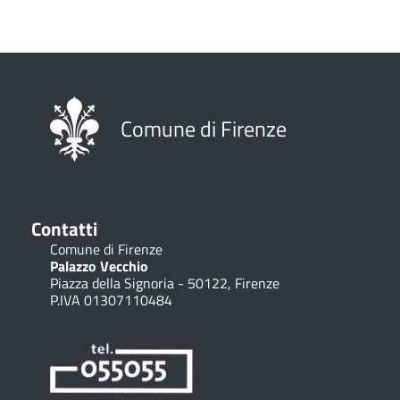
Comune di Firenze
Contatti
Comune di Firenze
Palazzo Vecchio
Piazza della Signoria - 50122, Firenze
P.IVA 01307110484