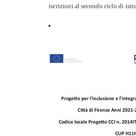
iscrizioni al secondo ciclo di istr