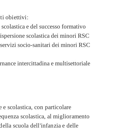
ti obiettivi:
scolastica e del successo formativo
ispersione scolastica dei minori RSC
servizi socio-sanitari dei minori RSC
ance intercittadina e multisettoriale
 e scolastica, con particolare
requenza scolastica, al miglioramento
 della scuola dell'infanzia e delle