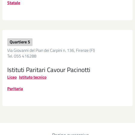
Statale
Quartiere 5
Via Giovanni del Pian dei Carpini n. 136, Firenze (FI)
Tel. 055 416288
Istituti Paritari Cavour Pacinotti
Liceo
Istituto tecnico
Paritaria