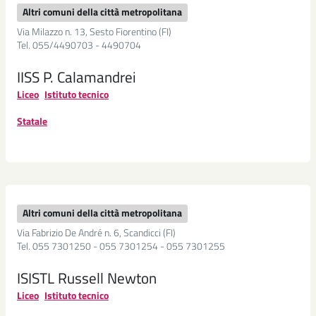
Altri comuni della città metropolitana
Via Milazzo n. 13, Sesto Fiorentino (FI)
Tel. 055/4490703 - 4490704
IISS P. Calamandrei
Liceo
Istituto tecnico
Statale
Altri comuni della città metropolitana
Via Fabrizio De André n. 6, Scandicci (FI)
Tel. 055 7301250 - 055 7301254 - 055 7301255
ISISTL Russell Newton
Liceo
Istituto tecnico