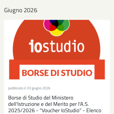
Giugno 2026
pubblicato il:
03 giugno 2026
Borse di Studio del Ministero
dell'Istruzione e del Merito per l'A.S.
2025/2026 - "Voucher IoStudio" - Elenco