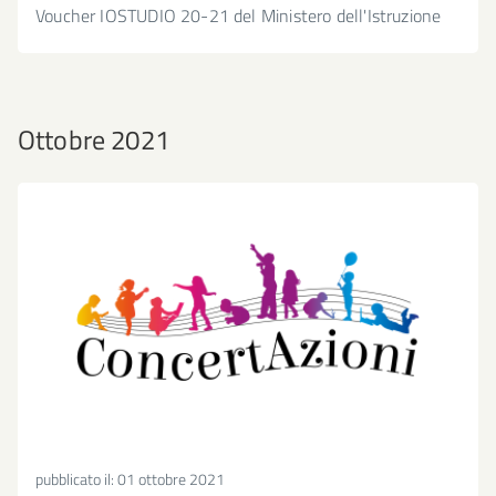
Voucher IOSTUDIO 20-21 del Ministero dell'Istruzione
Ottobre 2021
pubblicato il:
01 ottobre 2021