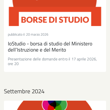
pubblicato il:
20 marzo 2026
IoStudio - borsa di studio del Ministero
dell’Istruzione e del Merito
Presentazione delle domande entro il 17 aprile 2026,
ore 20
Settembre 2024