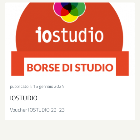
pubblicato il:
15 gennaio 2024
IOSTUDIO
Voucher IOSTUDIO 22-23