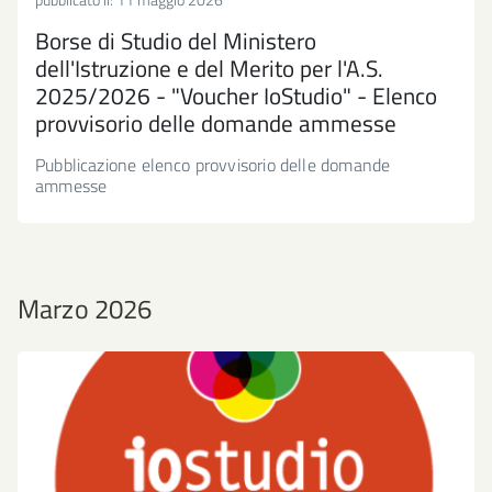
Borse di Studio del Ministero
dell'Istruzione e del Merito per l'A.S.
2025/2026 - "Voucher IoStudio" - Elenco
provvisorio delle domande ammesse
Pubblicazione elenco provvisorio delle domande
ammesse
Marzo 2026