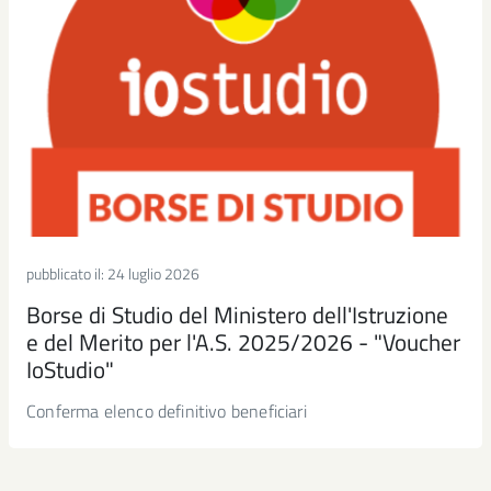
pubblicato il:
24 luglio 2026
Borse di Studio del Ministero dell'Istruzione
e del Merito per l'A.S. 2025/2026 - "Voucher
IoStudio"
Conferma elenco definitivo beneficiari