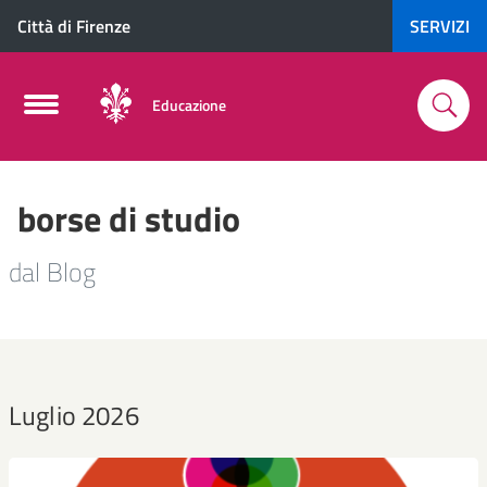
Città di Firenze
SERVIZI
Educazione
borse di studio
dal Blog
Luglio 2026