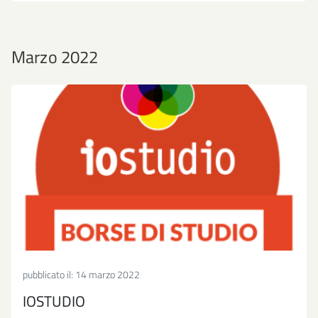
Marzo 2022
pubblicato il:
14 marzo 2022
IOSTUDIO