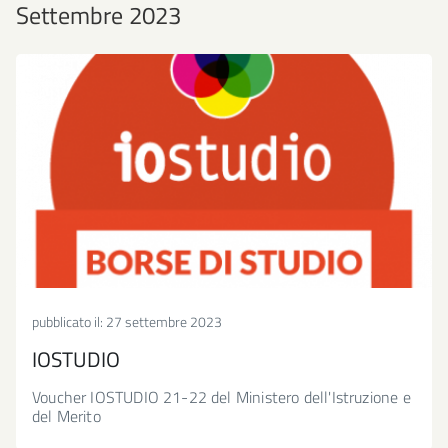
Settembre 2023
pubblicato il:
27 settembre 2023
IOSTUDIO
Voucher IOSTUDIO 21-22 del Ministero dell'Istruzione e
del Merito