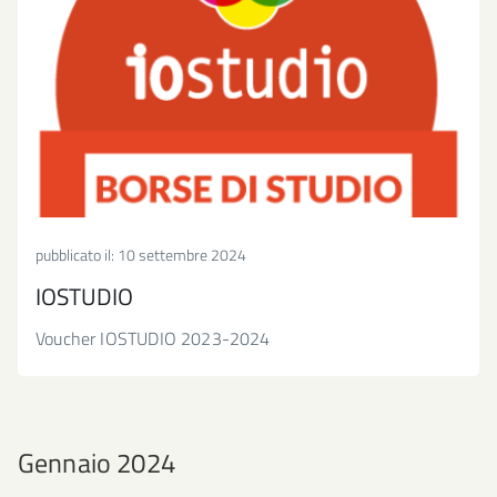
pubblicato il:
10 settembre 2024
IOSTUDIO
Voucher IOSTUDIO 2023-2024
Gennaio 2024