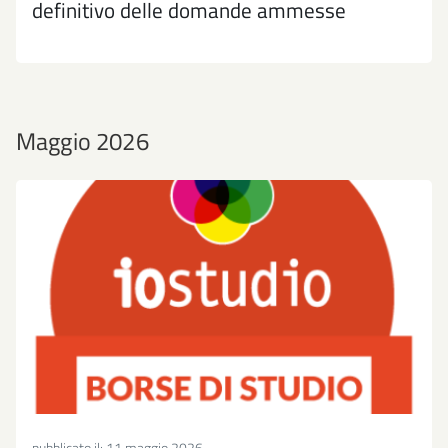
definitivo delle domande ammesse
Maggio 2026
pubblicato il:
11 maggio 2026