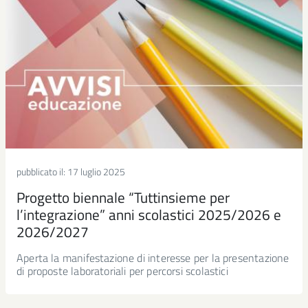
pubblicato il:
17 luglio 2025
Progetto biennale “Tuttinsieme per
l’integrazione” anni scolastici 2025/2026 e
2026/2027
Aperta la manifestazione di interesse per la presentazione
di proposte laboratoriali per percorsi scolastici