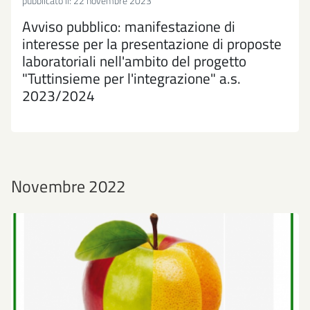
pubblicato il:
22 novembre 2023
Avviso pubblico: manifestazione di
interesse per la presentazione di proposte
laboratoriali nell'ambito del progetto
"Tuttinsieme per l'integrazione" a.s.
2023/2024
Novembre 2022