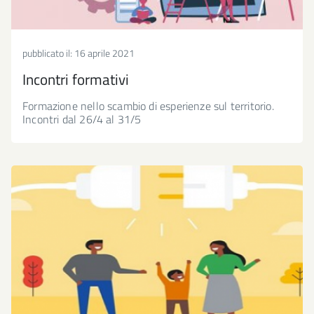
pubblicato il:
16 aprile 2021
Incontri formativi
Formazione nello scambio di esperienze sul territorio.
Incontri dal 26/4 al 31/5