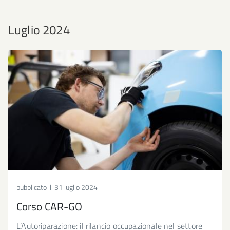
Luglio 2024
pubblicato il:
31 luglio 2024
Corso CAR-GO
L’Autoriparazione: il rilancio occupazionale nel settore