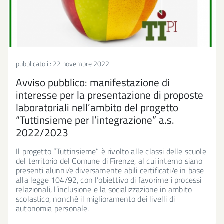
pubblicato il:
22 novembre 2022
Avviso pubblico: manifestazione di
interesse per la presentazione di proposte
laboratoriali nell’ambito del progetto
“Tuttinsieme per l’integrazione” a.s.
2022/2023
Il progetto “Tuttinsieme” è rivolto alle classi delle scuole
del territorio del Comune di Firenze, al cui interno siano
presenti alunni/e diversamente abili certificati/e in base
alla legge 104/92, con l’obiettivo di favorirne i processi
relazionali, l’inclusione e la socializzazione in ambito
scolastico, nonché il miglioramento dei livelli di
autonomia personale.