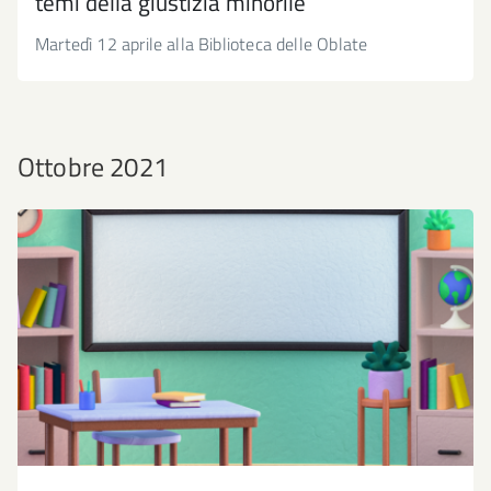
temi della giustizia minorile
Martedì 12 aprile alla Biblioteca delle Oblate
Ottobre 2021