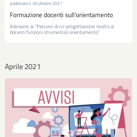
pubblicato il:
26 ottobre 2021
Formazione docenti sull’orientamento
Adesione ai “Percorsi di co-progettazione rivolto ai
docenti funzioni strumentali orientamento”
Aprile 2021