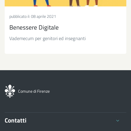
pubblicato il:
08 aprile 2021
Benessere Digitale
Vademecum per genitori ed insegnanti
Comune di Firenze
Contatti