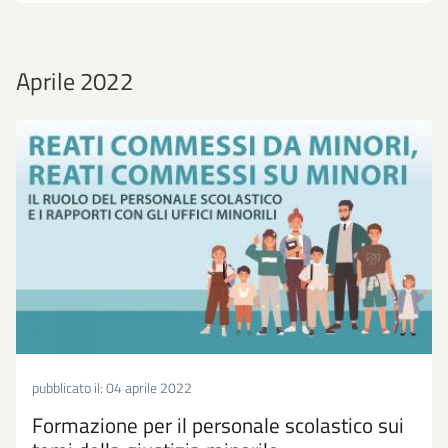
Aprile 2022
pubblicato il:
04 aprile 2022
Formazione per il personale scolastico sui