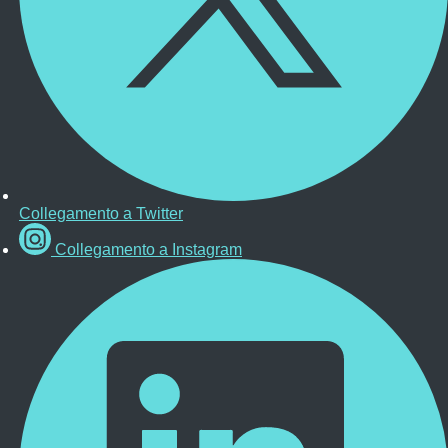
Collegamento a Twitter
Collegamento a Instagram