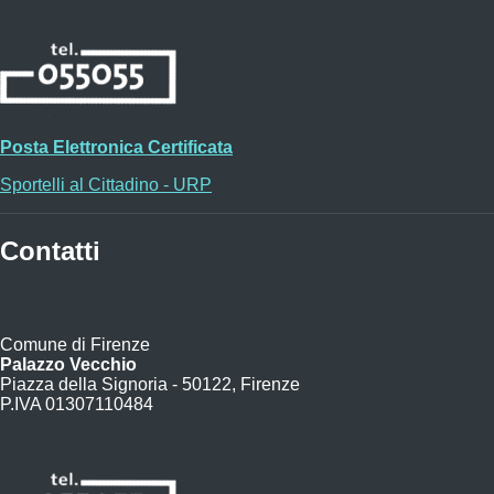
Posta Elettronica Certificata
Sportelli al Cittadino - URP
Contatti
Comune di Firenze
Palazzo Vecchio
Piazza della Signoria - 50122, Firenze
P.IVA 01307110484