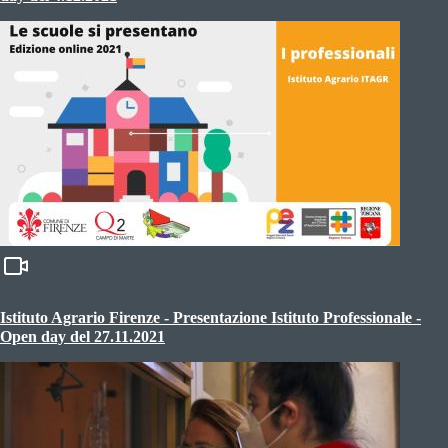
Istituto Agrario Firenze - Presentazione Istituto Professionale -
Open day del 27.11.2021