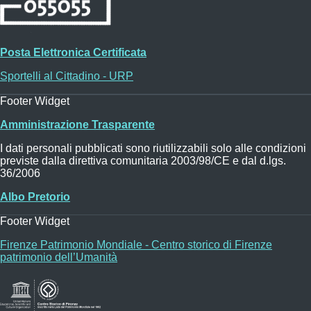
Posta Elettronica Certificata
Sportelli al Cittadino - URP
Footer Widget
Amministrazione Trasparente
I dati personali pubblicati sono riutilizzabili solo alle condizioni
previste dalla direttiva comunitaria 2003/98/CE e dal d.lgs.
36/2006
Albo Pretorio
Footer Widget
Firenze Patrimonio Mondiale - Centro storico di Firenze
patrimonio dell’Umanità