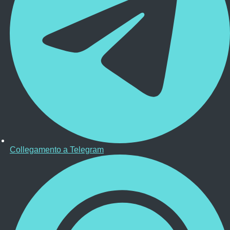
Collegamento a Telegram