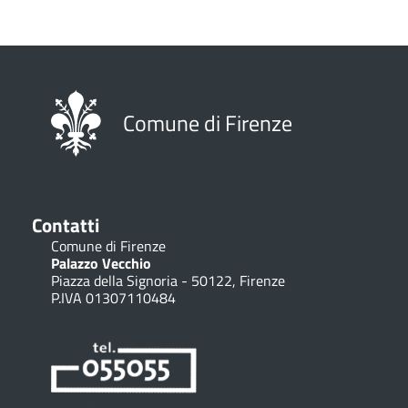
Comune di Firenze
Contatti
Comune di Firenze
Palazzo Vecchio
Piazza della Signoria - 50122, Firenze
P.IVA 01307110484