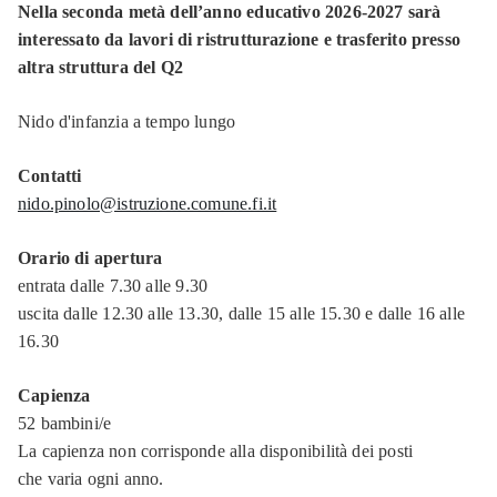
Nella seconda metà dell’anno educativo 2026-2027 sarà
interessato da lavori di ristrutturazione e trasferito presso
altra struttura del Q2
Nido d'infanzia a tempo lungo
Contatti
nido.pinolo@istruzione.comune.fi.it
Orario di apertura
entrata dalle 7.30 alle 9.30
uscita dalle 12.30 alle 13.30, dalle 15 alle 15.30 e dalle 16 alle
16.30
Capienza
52 bambini/e
La capienza non corrisponde alla disponibilità dei posti
che varia ogni anno.