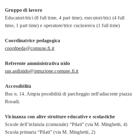
Gruppo di lavoro
Educatori/trici (8 full time, 4 part time), esecutori/trici (4 full
time, 1 part time) e operatore/trice cuciniere/a (1 full time)
Coordinatrice pedagogica
coordpeda@comune.fi.it
Referente amministrativa nido
ran.asilinido@istruzione.comune.fi.it
Accessibilità
Bus n. 14. Ampia possibilità di parcheggio nell'adiacente piazza
Rosadi.
Vicinanza con altre strutture educative e scolastiche
Scuole dell’infanzia (comunale) “Pilati” (via M. Minghetti, 4)
Scuola primaria “Pilati” (via M. Minghetti, 2)