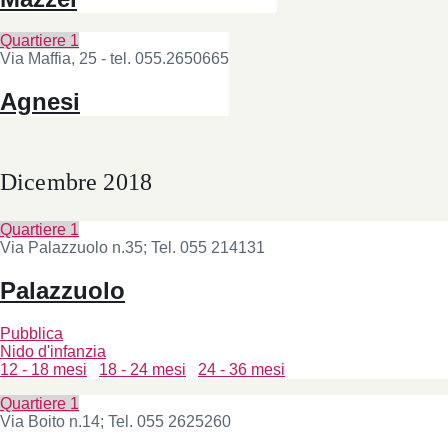
Quartiere 1
Via Maffia, 25 - tel. 055.2650665
Agnesi
Dicembre 2018
Quartiere 1
Via Palazzuolo n.35; Tel. 055 214131
Palazzuolo
Pubblica
Nido d'infanzia
12 - 18 mesi
18 - 24 mesi
24 - 36 mesi
Quartiere 1
Via Boito n.14; Tel. 055 2625260