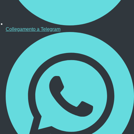
Collegamento a Telegram