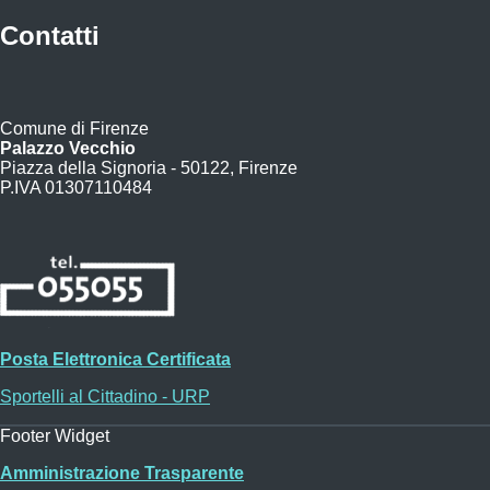
Contatti
Comune di Firenze
Palazzo Vecchio
Piazza della Signoria - 50122, Firenze
P.IVA 01307110484
Posta Elettronica Certificata
Sportelli al Cittadino - URP
Footer Widget
Amministrazione Trasparente