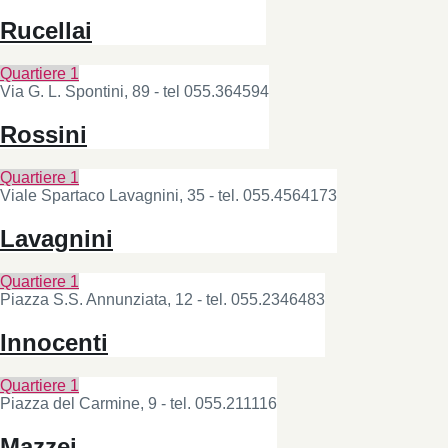
Rucellai
Quartiere 1
Via G. L. Spontini, 89 - tel 055.364594
Rossini
Quartiere 1
Viale Spartaco Lavagnini, 35 - tel. 055.4564173
Lavagnini
Quartiere 1
Piazza S.S. Annunziata, 12 - tel. 055.2346483
Innocenti
Quartiere 1
Piazza del Carmine, 9 - tel. 055.211116
Mazzei