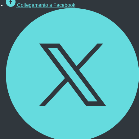
Collegamento a Facebook