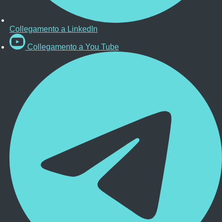
Collegamento a LinkedIn
Collegamento a You Tube