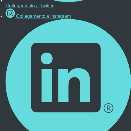
Collegamento a Twitter
Collegamento a Instagram