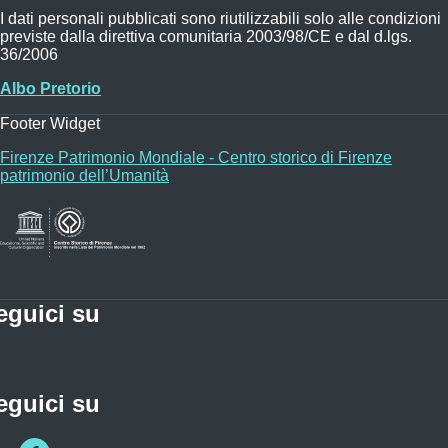
I dati personali pubblicati sono riutilizzabili solo alle condizioni
previste dalla direttiva comunitaria 2003/98/CE e dal d.lgs.
36/2006
Albo Pretorio
Footer Widget
Firenze Patrimonio Mondiale - Centro storico di Firenze
patrimonio dell’Umanità
eguici su
eguici su