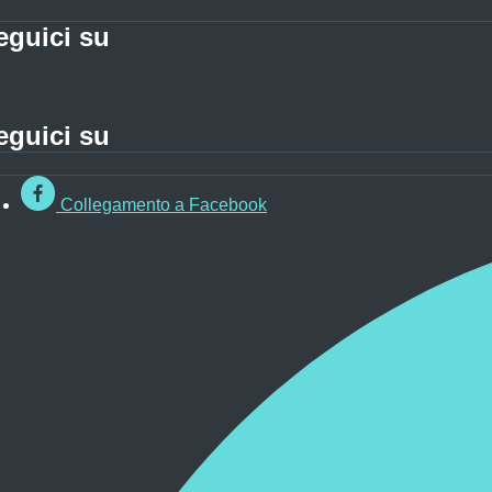
eguici su
eguici su
Collegamento a Facebook