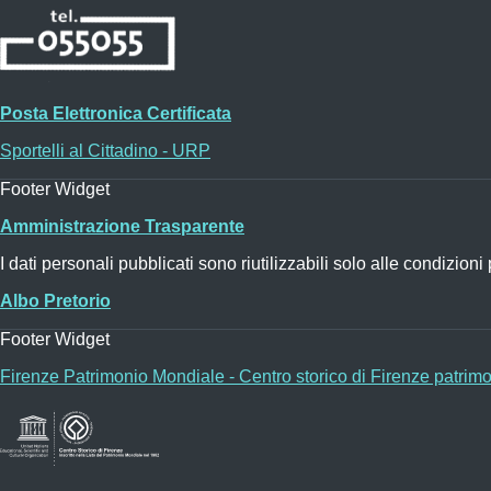
Posta Elettronica Certificata
Sportelli al Cittadino - URP
Footer Widget
Amministrazione Trasparente
I dati personali pubblicati sono riutilizzabili solo alle condizio
Albo Pretorio
Footer Widget
Firenze Patrimonio Mondiale - Centro storico di Firenze patrim