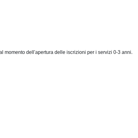
al momento dell'apertura delle iscrizioni per i servizi 0-3 anni.