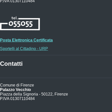
P.IVA 01307110484
Posta Elettronica Certificata
Sportelli al Cittadino - URP
Contatti
Comune di Firenze
Palazzo Vecchio
Piazza della Signoria - 50122, Firenze
P.IVA 01307110484